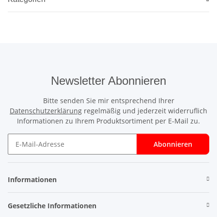
Newsletter Abonnieren
Bitte senden Sie mir entsprechend Ihrer
Datenschutzerklärung
regelmäßig und jederzeit widerruflich
Informationen zu Ihrem Produktsortiment per E-Mail zu.
Abonnieren
Newsletter Abonnieren
Informationen
Gesetzliche Informationen