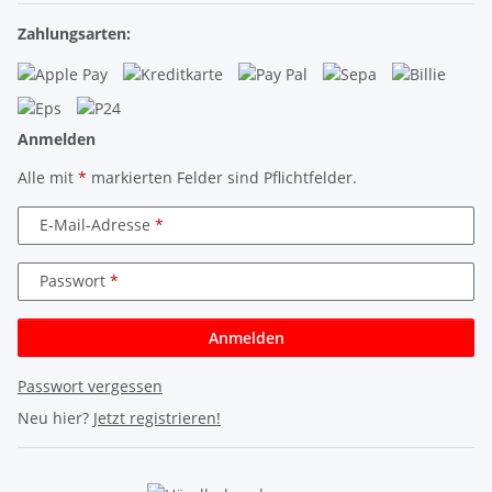
Zahlungsarten:
Anmelden
Alle mit
*
markierten Felder sind Pflichtfelder.
E-Mail-Adresse
Passwort
Anmelden
Passwort vergessen
Neu hier?
Jetzt registrieren!