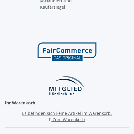
Ihr Warenkorb
Es befinden sich keine Artikel im Warenkorb.
Zum Warenkorb