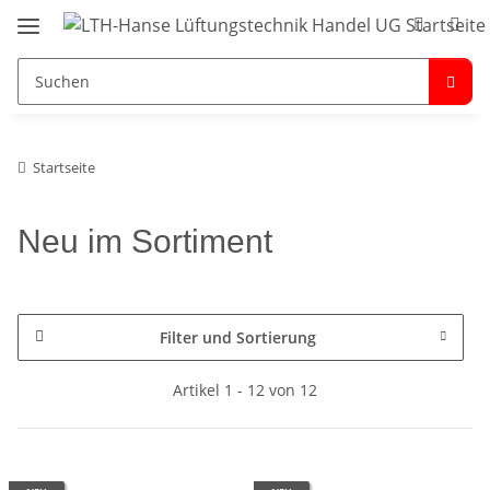
Startseite
Neu im Sortiment
Filter und Sortierung
Artikel 1 - 12 von 12