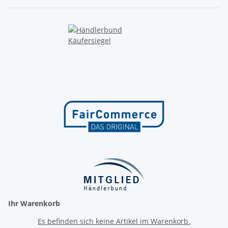
Ihr Warenkorb
Es befinden sich keine Artikel im Warenkorb.