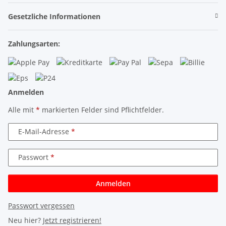
Gesetzliche Informationen
Zahlungsarten:
Anmelden
Alle mit
*
markierten Felder sind Pflichtfelder.
E-Mail-Adresse
Passwort
Anmelden
Passwort vergessen
Neu hier?
Jetzt registrieren!