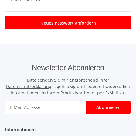
Neues Passwort anfordern
Newsletter Abonnieren
Bitte senden Sie mir entsprechend Ihrer
Datenschutzerklärung
regelmäßig und jederzeit widerruflich
Informationen zu Ihrem Produktsortiment per E-Mail zu.
Abonnieren
Newsletter Abonnieren
Informationen