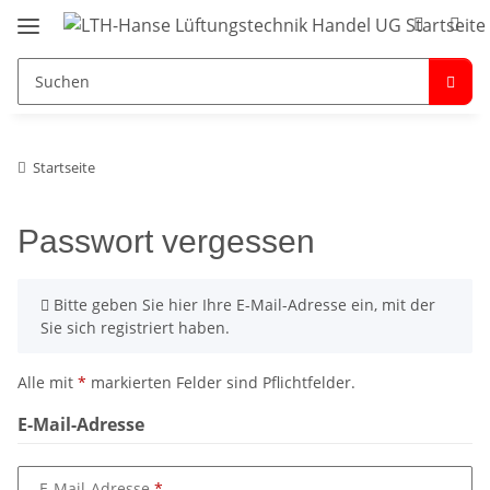
Startseite
Passwort vergessen
x
Bitte geben Sie hier Ihre E-Mail-Adresse ein, mit der
Sie sich registriert haben.
Alle mit
*
markierten Felder sind Pflichtfelder.
E-Mail-Adresse
E-Mail-Adresse