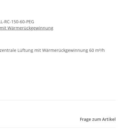
L-RC-150-60-PEG
g mit Wärmerückgewinnung
zentrale Lüftung mit Wärmerückgewinnung 60 m³/h
Frage zum Artikel