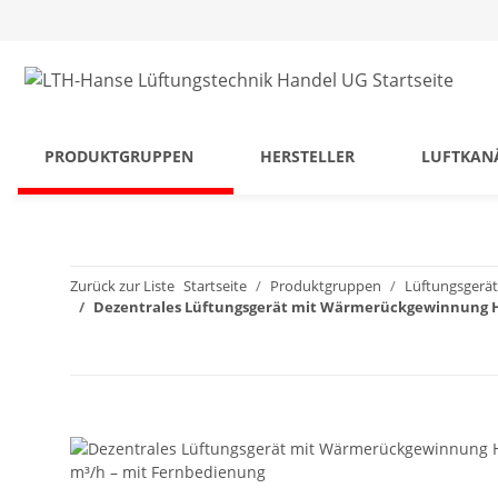
PRODUKTGRUPPEN
HERSTELLER
LUFTKAN
Zurück zur Liste
Startseite
Produktgruppen
Lüftungsgerät
Dezentrales Lüftungsgerät mit Wärmerückgewinnung HR