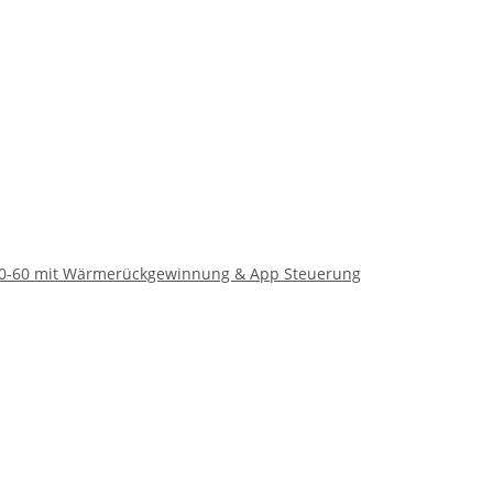
50-60 mit Wärmerückgewinnung & App Steuerung