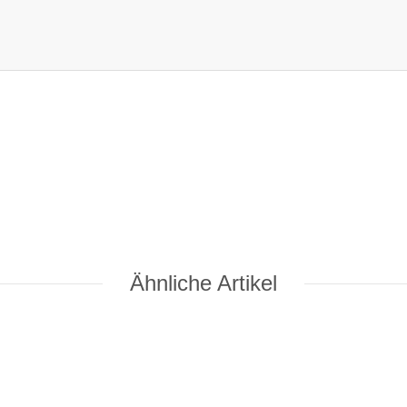
Ähnliche Artikel