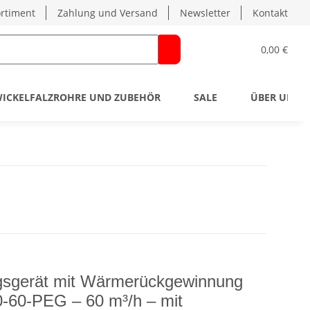
rtiment
Zahlung und Versand
Newsletter
Kontakt
0,00 €
ICKELFALZROHRE UND ZUBEHÖR
SALE
ÜBER UNS
ngsgerät mit Wärmerückgewinnung
60-PEG – 60 m³/h – mit