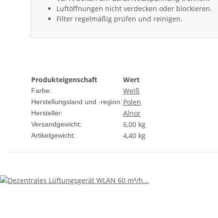
Luftöffnungen nicht verdecken oder blockieren.
Filter regelmäßig prüfen und reinigen.
Produkteigenschaft
Wert
Weiß
Farbe:
Polen
Herstellungsland und -region:
Alnor
Hersteller:
6,00 kg
Versandgewicht:
4,40
kg
Artikelgewicht: