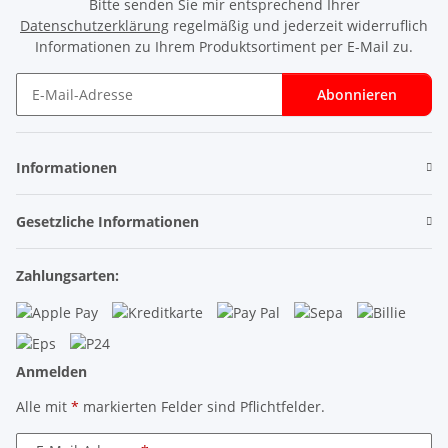
Bitte senden Sie mir entsprechend Ihrer
Datenschutzerklärung
regelmäßig und jederzeit widerruflich
Informationen zu Ihrem Produktsortiment per E-Mail zu.
Abonnieren
Newsletter Abonnieren
Informationen
Gesetzliche Informationen
Zahlungsarten:
Anmelden
Alle mit
*
markierten Felder sind Pflichtfelder.