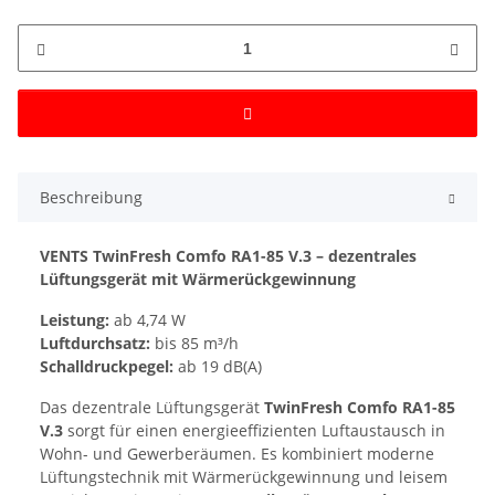
Beschreibung
VENTS TwinFresh Comfo RA1-85 V.3 – dezentrales
Lüftungsgerät mit Wärmerückgewinnung
Leistung:
ab 4,74 W
Luftdurchsatz:
bis 85 m³/h
Schalldruckpegel:
ab 19 dB(A)
Das dezentrale Lüftungsgerät
TwinFresh Comfo RA1-85
V.3
sorgt für einen energieeffizienten Luftaustausch in
Wohn- und Gewerberäumen. Es kombiniert moderne
Lüftungstechnik mit Wärmerückgewinnung und leisem