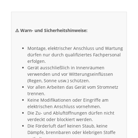
⚠️ Warn- und Sicherheitshinweise:
Montage, elektrischer Anschluss und Wartung
dürfen nur durch qualifiziertes Fachpersonal
erfolgen.
Gerät ausschließlich in Innenräumen
verwenden und vor Witterungseinflüssen
(Regen, Sonne usw.) schützen.
Vor allen Arbeiten das Gerät vom Stromnetz
trennen.
Keine Modifikationen oder Eingriffe am
elektrischen Anschluss vornehmen.
Die Zu- und Abluftöffnungen dürfen nicht
verdeckt oder blockiert werden.
Die Förderluft darf keinen Staub, keine
Dämpfe, brennbaren oder klebrigen Stoffe