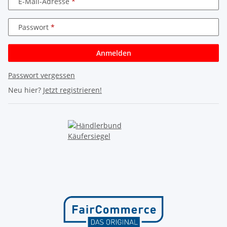
E-Mail-Adresse
Passwort
Anmelden
Passwort vergessen
Neu hier?
Jetzt registrieren!