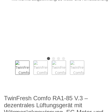
TwinFresh Comfo RA1-85 V.3 –
dezentrales Lüftungsgerät mit