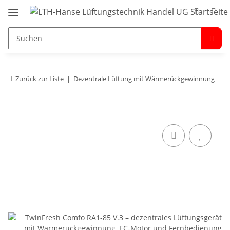
Zurück zur Liste
Dezentrale Lüftung mit Wärmerückgewinnung