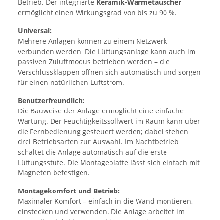
Betrieb. Der integrierte
Keramik-Wärmetauscher
ermöglicht einen Wirkungsgrad von bis zu 90 %.
Universal:
Mehrere Anlagen können zu einem Netzwerk
verbunden werden. Die Lüftungsanlage kann auch im
passiven Zuluftmodus betrieben werden – die
Verschlussklappen öffnen sich automatisch und sorgen
für einen natürlichen Luftstrom.
Benutzerfreundlich:
Die Bauweise der Anlage ermöglicht eine einfache
Wartung. Der Feuchtigkeitssollwert im Raum kann über
die Fernbedienung gesteuert werden; dabei stehen
drei Betriebsarten zur Auswahl. Im Nachtbetrieb
schaltet die Anlage automatisch auf die erste
Lüftungsstufe. Die Montageplatte lässt sich einfach mit
Magneten befestigen.
Montagekomfort und Betrieb:
Maximaler Komfort – einfach in die Wand montieren,
einstecken und verwenden. Die Anlage arbeitet im