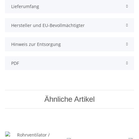
Lieferumfang
Hersteller und EU-Bevollmächtigter
Hinweis zur Entsorgung
PDF
Ähnliche Artikel