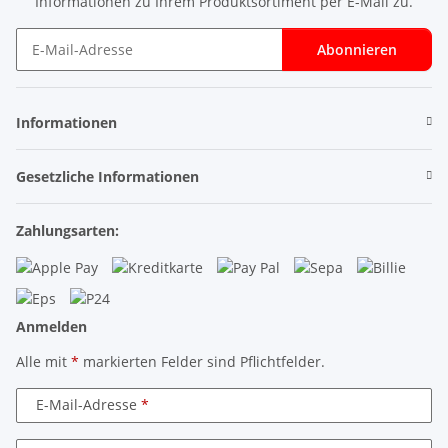
Informationen zu Ihrem Produktsortiment per E-Mail zu.
Abonnieren
Newsletter Abonnieren
Informationen
Gesetzliche Informationen
Zahlungsarten:
Anmelden
Alle mit
*
markierten Felder sind Pflichtfelder.
E-Mail-Adresse