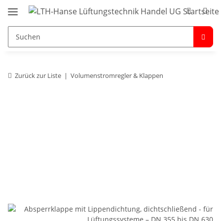
Zurück zur Liste
Volumenstromregler & Klappen