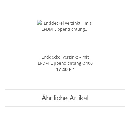
Enddeckel verzinkt – mit
EPDM-Lippendichtung Ø400
17,40 €
*
Ähnliche Artikel