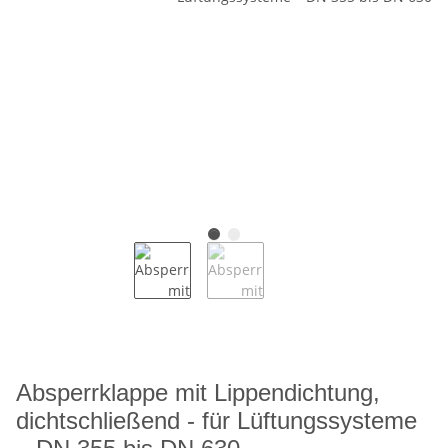
Absperrklappe mit Lippendichtung,
dichtschließend - für Lüftungssysteme