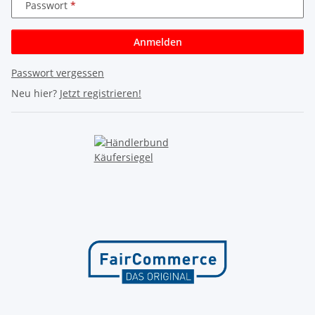
Passwort
Anmelden
Passwort vergessen
Neu hier?
Jetzt registrieren!