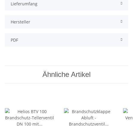
Lieferumfang
Hersteller
PDF
Ähnliche Artikel