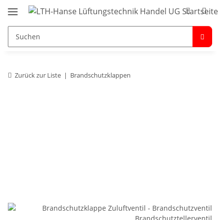
Zurück zur Liste
Brandschutzklappen