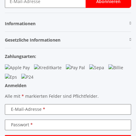
Abonnieren
Newsletter Abonnieren
Informationen
Gesetzliche Informationen
Zahlungsarten:
Anmelden
Alle mit
*
markierten Felder sind Pflichtfelder.
E-Mail-Adresse
Passwort