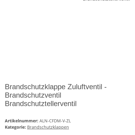
Brandschutzklappe Zuluftventil -
Brandschutzventil
Brandschutztellerventil
Artikelnummer:
ALN-CFDM-V-ZL
Kategorie:
Brandschutzklappen