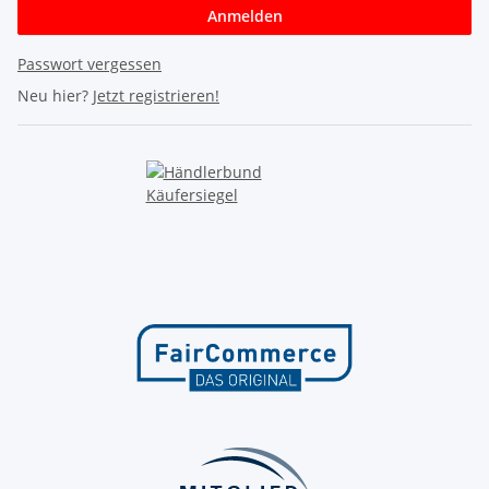
Anmelden
Passwort vergessen
Neu hier?
Jetzt registrieren!