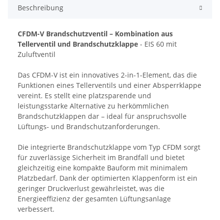
Beschreibung
CFDM-V Brandschutzventil – Kombination aus
Tellerventil und Brandschutzklappe
- EIS 60 mit
Zuluftventil
Das CFDM-V ist ein innovatives 2-in-1-Element, das die
Funktionen eines Tellerventils und einer Absperrklappe
vereint. Es stellt eine platzsparende und
leistungsstarke Alternative zu herkömmlichen
Brandschutzklappen dar – ideal für anspruchsvolle
Lüftungs- und Brandschutzanforderungen.
Die integrierte Brandschutzklappe vom Typ CFDM sorgt
für zuverlässige Sicherheit im Brandfall und bietet
gleichzeitig eine kompakte Bauform mit minimalem
Platzbedarf. Dank der optimierten Klappenform ist ein
geringer Druckverlust gewährleistet, was die
Energieeffizienz der gesamten Lüftungsanlage
verbessert.