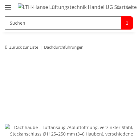
Zurück zur Liste
Dachdurchführungen