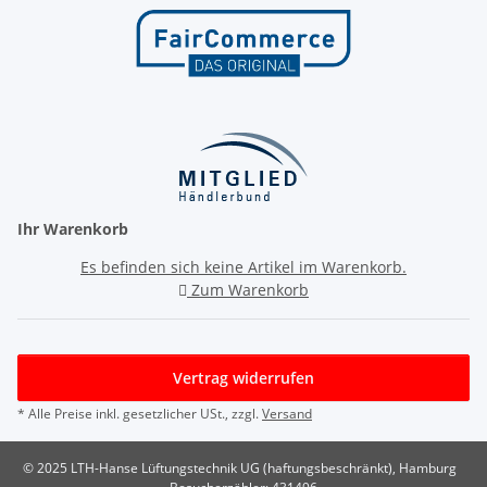
Ihr Warenkorb
Es befinden sich keine Artikel im Warenkorb.
Zum Warenkorb
Vertrag widerrufen
* Alle Preise inkl. gesetzlicher USt., zzgl.
Versand
© 2025 LTH-Hanse Lüftungstechnik UG (haftungsbeschränkt), Hamburg