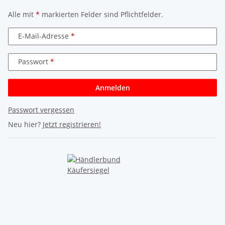
Alle mit
*
markierten Felder sind Pflichtfelder.
E-Mail-Adresse
Passwort
Anmelden
Passwort vergessen
Neu hier?
Jetzt registrieren!