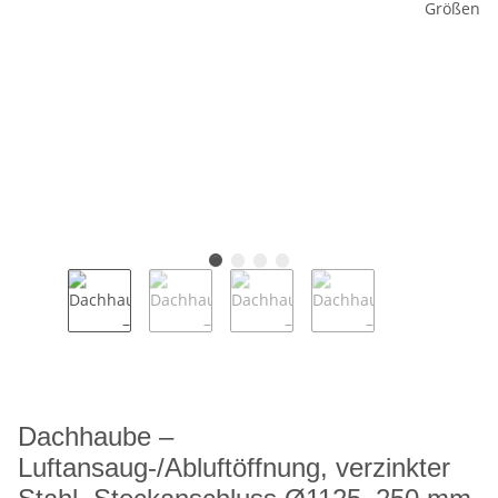
Dachhaube –
Luftansaug-/Abluftöffnung, verzinkter