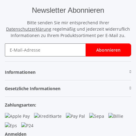
Newsletter Abonnieren
Bitte senden Sie mir entsprechend Ihrer
Datenschutzerklärung
regelmäßig und jederzeit widerruflich
Informationen zu Ihrem Produktsortiment per E-Mail zu.
Abonnieren
Newsletter Abonnieren
Informationen
Gesetzliche Informationen
Zahlungsarten:
Anmelden