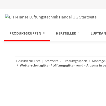
PRODUKTGRUPPEN
HERSTELLER
LUFTKAN
Zurück zur Liste
Startseite
Produktgruppen
Montage 
Wetterschutzgitter / Lüftungsgitter rund – Aluguss in 