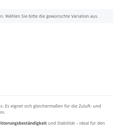
nen. Wählen Sie bitte die gewünschte Variation aus.
. Es eignet sich gleichermaßen für die Zuluft- und
en.
itterungsbeständigkeit
und Stabilität – ideal für den