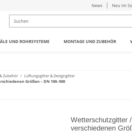
News
Neu im So
ÄLE UND ROHRSYSTEME
MONTAGE UND ZUBEHÖR
& Zubehör
Lüftungsgitter & Designgitter
verschiedenen Größen – DN 100–500
Wetterschutzgitter /
verschiedenen Grö