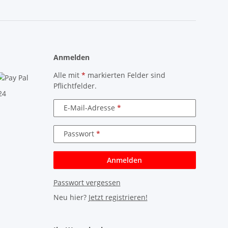
Anmelden
Alle mit
*
markierten Felder sind
Pflichtfelder.
E-Mail-Adresse
Passwort
Anmelden
Passwort vergessen
Neu hier?
Jetzt registrieren!